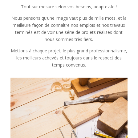
Tout sur mesure selon vos besoins, adaptez-le !
Nous pensons qu’une image vaut plus de mille mots, et la
meilleure façon de connaître nos emplois et nos travaux
terminés est de voir une série de projets réalisés dont
nous sommes très fiers.
Mettons à chaque projet, le plus grand professionnalisme,
les meilleurs achevés et toujours dans le respect des
temps convenus.