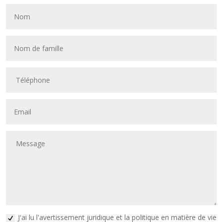
J'ai lu l'avertissement juridique et la politique en matière de vie