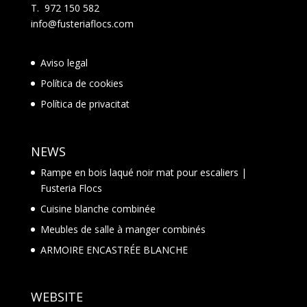
T. 972 150 582
info@fusteriaflocs.com
Aviso legal
Política de cookies
Política de privacitat
NEWS
Rampe en bois laqué noir mat pour escaliers |
Fusteria Flocs
Cuisine blanche combinée
Meubles de salle à manger combinés
ARMOIRE ENCASTRÉE BLANCHE
WEBSITE