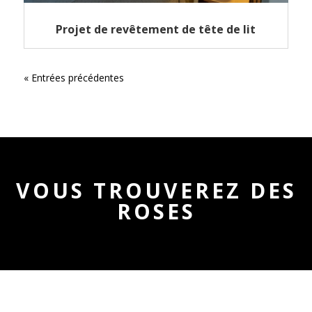
Projet de revêtement de tête de lit
« Entrées précédentes
VOUS TROUVEREZ DES
ROSES