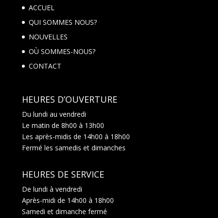
ACCUEL
QUI SOMMES NOUS?
NOUVELLES
OÙ SOMMES-NOUS?
CONTACT
HEURES D’OUVERTURE
Du lundi au vendredi
Le matin de 8h00 à 13h00
Les après-midis de 14h00 à 18h00
Fermé les samedis et dimanches
HEURES DE SERVICE
De lundi à vendredi
Après-midi de 14h00 à 18h00
Samedi et dimanche fermé