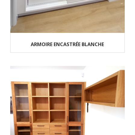
ARMOIRE ENCASTRÉE BLANCHE