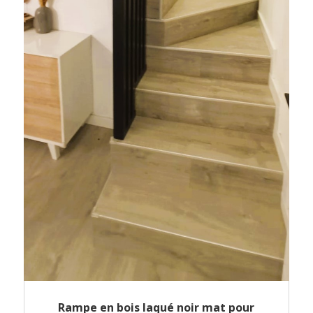
Rampe en bois laqué noir mat pour