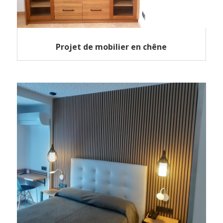
Projet de mobilier en chêne