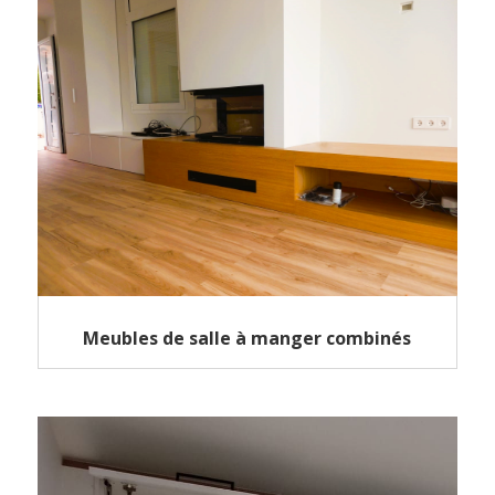
Meubles de salle à manger combinés