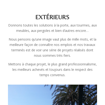
EXTÉRIEURS
Donnons toutes les solutions à la porte, aux tourmes, aux
meubles, aux pergoles et bien d’autres encore…
Nous pensons qu’une image vaut plus de mille mots, et la
meilleure façon de connaître nos emplois et nos travaux
terminés est de voir une série de projets réalisés dont
nous sommes très fiers.
Mettons à chaque projet, le plus grand professionnalisme,
les meilleurs achevés et toujours dans le respect des
temps convenus.