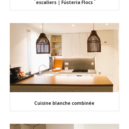
escaliers | Fusteria Flocs
Cuisine blanche combinée