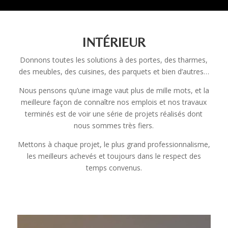
INTÉRIEUR
Donnons toutes les solutions à des portes, des tharmes,
des meubles, des cuisines, des parquets et bien d’autres…
Nous pensons qu’une image vaut plus de mille mots, et la
meilleure façon de connaître nos emplois et nos travaux
terminés est de voir une série de projets réalisés dont
nous sommes très fiers.
Mettons à chaque projet, le plus grand professionnalisme,
les meilleurs achevés et toujours dans le respect des
temps convenus.