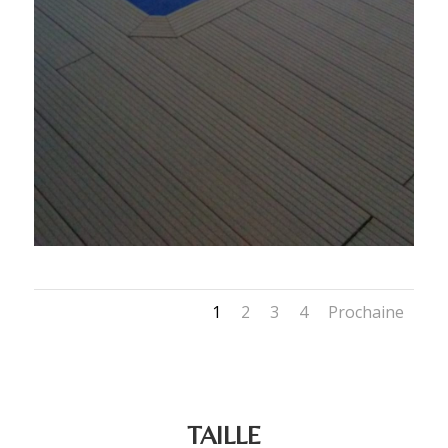
1
2
3
4
Prochaine
TAILLE